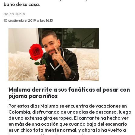
baño de su casa.
Belén Rubio
10 septiembre, 2019 a las 16:15
Maluma derrite a sus fanáticas al posar con
pijama para niños
Por estos días Maluma se encuentra de vacaciones en
Colombia, disfrutando de unos días de descanso, luego
de una extensa gira europea. El cantante ha hecho ver
en más de una ocasión que cuando baja del escenario
es un chico totalmente normal, y ahora lo ha vuelto a