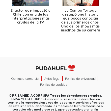
El actor que impactó a
La Combo Tortuga
Chile con una de las
destapó una historia
interpretaciones más
que pocos conocían
crudas de la TV
de sus primeros años:
Uno de los shows más
insólitos de su carrera
Contacto comercial
Aviso legal
Política de privacidad
Política de cookies
©
PRISA MEDIA CORP SPA
Todos los derechos reservados.
PRISA MEDIA CORP SPA expresa su reserva de derechos en
cuanto a la reproducción y uso de las obras y servicios ofrecidos
en este sitio web, abarcando los medios de lectura mecánica o
cualquier otro medio que se juzgue adecuado para tal fin.