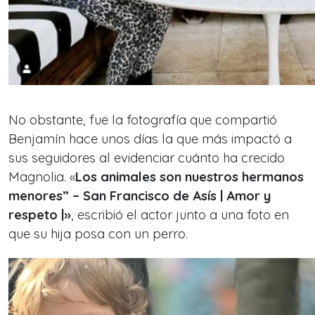
No obstante, fue la fotografía que compartió
Benjamín hace unos días la que más impactó a
sus seguidores al evidenciar cuánto ha crecido
Magnolia. «
Los animales son nuestros hermanos
menores” – San Francisco de Asís | Amor y
respeto |»
, escribió el actor junto a una foto en
que su hija posa con un perro.