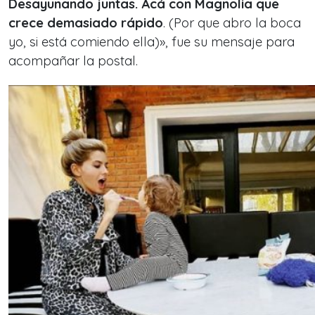
Desayunando juntas. Acá con Magnolia que
crece demasiado rápido
. (Por que abro la boca
yo, si está comiendo ella)», fue su mensaje para
acompañar la postal.