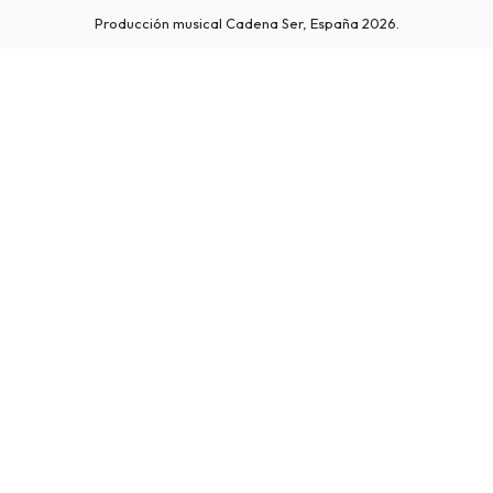
Producción musical Cadena Ser, España 2026.