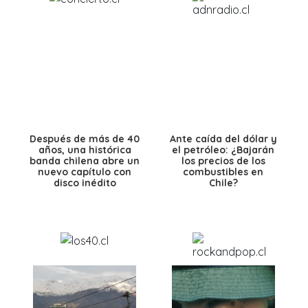
Después de más de 40
Ante caída del dólar y
años, una histórica
el petróleo: ¿Bajarán
banda chilena abre un
los precios de los
nuevo capítulo con
combustibles en
disco inédito
Chile?