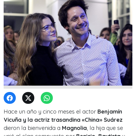
Hace un año y cinco meses el actor
Benjamín
Vicuña y la actriz trasandina «China» Suárez
dieron la bienvenida a
Magnolia
, la hija que se