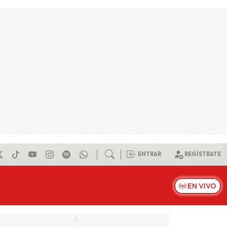
ENTRAR
REGÍSTRATE
EN VIVO