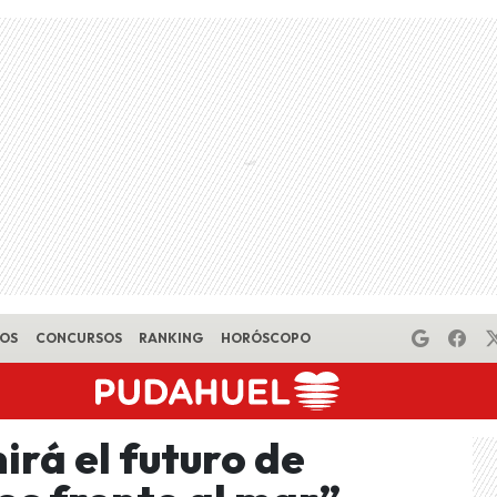
EOS
CONCURSOS
RANKING
HORÓSCOPO
irá el futuro de