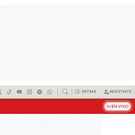
ENTRAR
REGÍSTRATE
EN VIVO