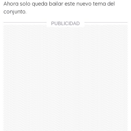
Ahora solo queda bailar este nuevo tema del
conjunto.