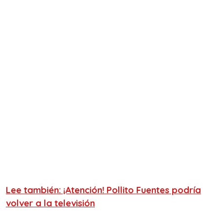
Lee también: ¡Atención! Pollito Fuentes podría
volver a la televisión