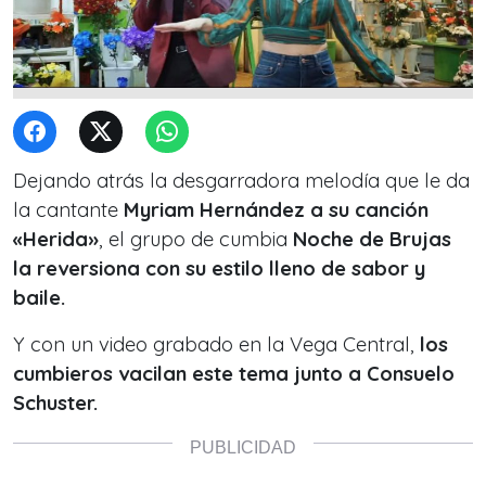
Dejando atrás la desgarradora melodía que le da
la cantante
Myriam Hernández a su canción
«Herida»
, el grupo de cumbia
Noche de Brujas
la reversiona con su estilo lleno de sabor y
baile.
Y con un video grabado en la Vega Central,
los
cumbieros vacilan este tema junto a Consuelo
Schuster.