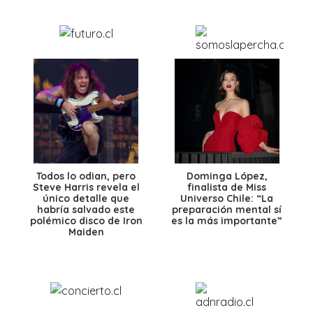
Todos lo odian, pero
Dominga López,
Steve Harris revela el
finalista de Miss
único detalle que
Universo Chile: “La
habría salvado este
preparación mental sí
polémico disco de Iron
es la más importante”
Maiden