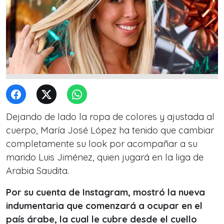
Dejando de lado la ropa de colores y ajustada al
cuerpo, María José López ha tenido que cambiar
completamente su look por acompañar a su
marido Luis Jiménez, quien jugará en la liga de
Arabia Saudita.
Por su cuenta de Instagram, mostró la nueva
indumentaria que comenzará a ocupar en el
país árabe, la cual le cubre desde el cuello