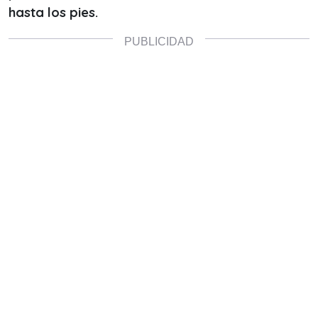
hasta los pies.