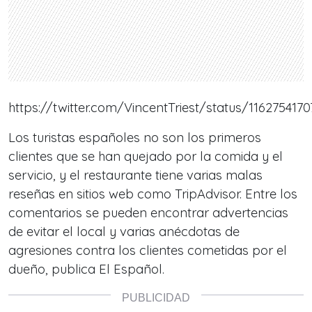
https://twitter.com/VincentTriest/status/116275417
Los turistas españoles no son los primeros
clientes que se han quejado por la comida y el
servicio, y el restaurante tiene varias malas
reseñas en sitios web como TripAdvisor. Entre los
comentarios se pueden encontrar advertencias
de evitar el local y varias anécdotas de
agresiones contra los clientes cometidas por el
dueño, publica
El Español.