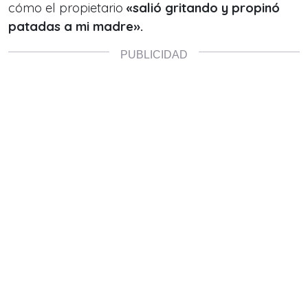
cómo el propietario
«salió gritando y propinó
patadas a mi madre».