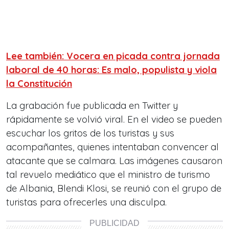
Lee también: Vocera en picada contra jornada
laboral de 40 horas: Es malo, populista y viola
la Constitución
La grabación fue publicada en Twitter y
rápidamente se volvió viral. En el video se pueden
escuchar los gritos de los turistas y sus
acompañantes, quienes intentaban convencer al
atacante que se calmara. Las imágenes causaron
tal revuelo mediático que el ministro de turismo
de Albania, Blendi Klosi, se reunió con el grupo de
turistas para ofrecerles una disculpa.