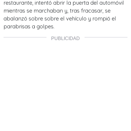
restaurante, intentó abrir la puerta del automóvil
mientras se marchaban y, tras fracasar, se
abalanzó sobre sobre el vehículo y rompió el
parabrisas a golpes.