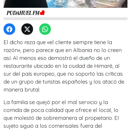
El dicho reza que «el cliente siempre tiene la
razón», pero parece que en Albania no lo creen
así. Al menos eso demostró el dueño de un
restaurante ubicado en la ciudad de Himaré, al
sur del país europeo, que no soportó las críticas
de un grupo de turistas españoles y los atacó de
manera brutal.
La familia se quejó por el mal servicio y la
comida de poca calidad que ofrece el local, lo
que molestó de sobremanera al propietario. El
sujeto siguió a los comensales fuera del