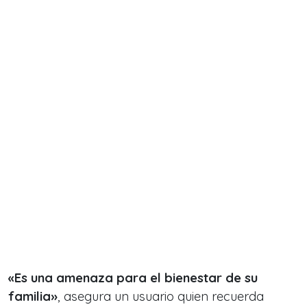
«Es una amenaza para el bienestar de su
familia»
, asegura un usuario quien recuerda