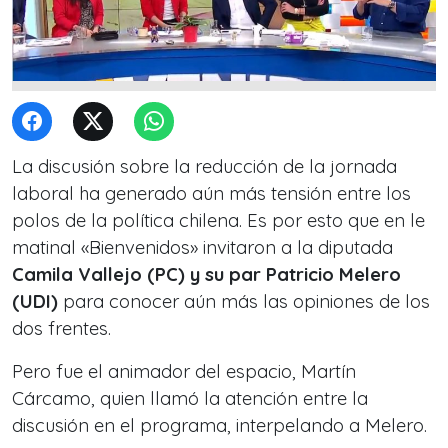
La discusión sobre la reducción de la jornada
laboral ha generado aún más tensión entre los
polos de la política chilena. Es por esto que en le
matinal «Bienvenidos» invitaron a la diputada
Camila Vallejo (PC) y su par Patricio Melero
(UDI)
para conocer aún más las opiniones de los
dos frentes.
Pero fue el animador del espacio, Martín
Cárcamo, quien llamó la atención entre la
discusión en el programa, interpelando a Melero.