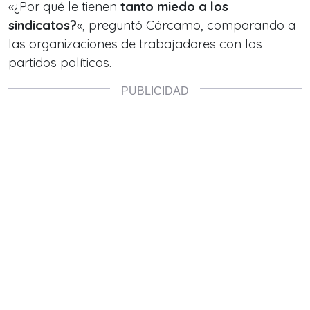
«¿Por qué le tienen
tanto miedo a los
sindicatos?
«, preguntó Cárcamo, comparando a
las organizaciones de trabajadores con los
partidos políticos.