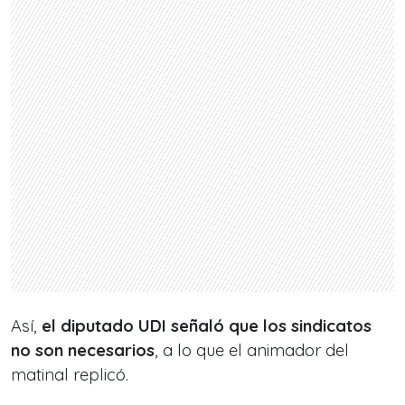
Así,
el diputado UDI señaló que los sindicatos
no son necesarios
, a lo que el animador del
matinal replicó.