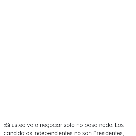
«Si usted va a negociar solo no pasa nada. Los
candidatos independientes no son Presidentes,