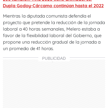
Dupla Godoy-Cárcamo continúan hasta el 2022
Mientras la diputada comunista defendía el
proyecto que pretende la reducción de la jornada
laboral a 40 horas semanales, Melero estaba a
favor de la flexibilidad laboral del Gobierno, que
propone una reducción gradual de la jornada a
un promedio de 41 horas.