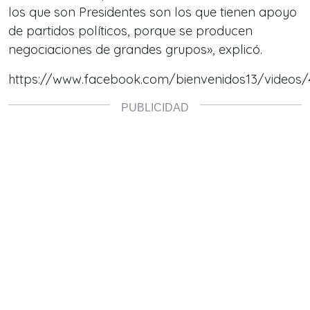
los que son Presidentes son los que tienen apoyo
de partidos políticos, porque se producen
negociaciones de grandes grupos», explicó.
https://www.facebook.com/bienvenidos13/videos