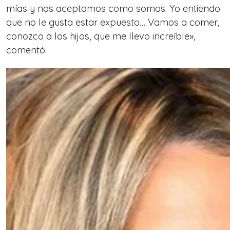
mías y nos aceptamos como somos. Yo entiendo
que no le gusta estar expuesto… Vamos a comer,
conozco a los hijos, que me llevo increíble»,
comentó.