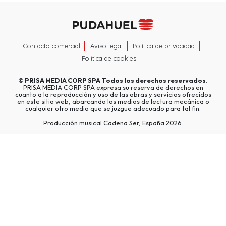
Contacto comercial
Aviso legal
Política de privacidad
Política de cookies
©
PRISA MEDIA CORP SPA
Todos los derechos reservados.
PRISA MEDIA CORP SPA expresa su reserva de derechos en
cuanto a la reproducción y uso de las obras y servicios ofrecidos
en este sitio web, abarcando los medios de lectura mecánica o
cualquier otro medio que se juzgue adecuado para tal fin.
Producción musical Cadena Ser, España 2026.