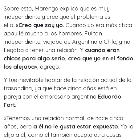
Sobre esto, Marengo explicó que es muy
independiente y cree que el problema es
ella.
«Creo que soy yo.
Cuando yo era más chica
apaullé mucho a los hombres. Fui tan
independiente, viajaba de Argentina a Chile, y no
llegaba a tener una relación. Y
cuando eran
chicos para algo serio, creo que yo en el fondo
los alejaba
«, agregó.
Y fue inevitable hablar de la relación actual de la
trasandina, ya que hace cinco años está en
pareja con el empresario argentino
Eduardo
Fort.
«Tenemos una relación normal, de hace cinco
años, pero
a él no le gusta estar expuesto
. Yo lo
elijo a él, como él también acepta otra cosas