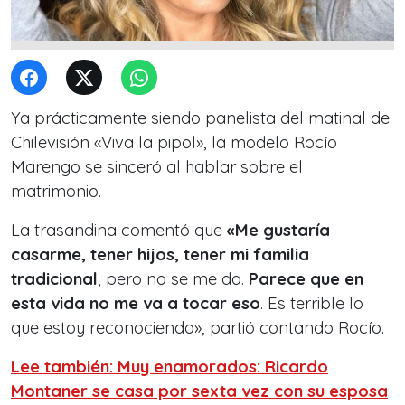
Ya prácticamente siendo panelista del matinal de
Chilevisión «Viva la pipol», la modelo Rocío
Marengo se sinceró al hablar sobre el
matrimonio.
La trasandina comentó que
«Me gustaría
casarme, tener hijos, tener mi familia
tradicional
, pero no se me da.
Parece que en
esta vida no me va a tocar eso
. Es terrible lo
que estoy reconociendo», partió contando Rocío.
Lee también: Muy enamorados: Ricardo
Montaner se casa por sexta vez con su esposa