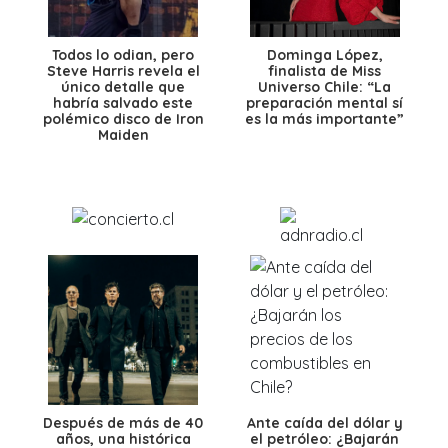
Todos lo odian, pero
Dominga López,
Steve Harris revela el
finalista de Miss
único detalle que
Universo Chile: “La
habría salvado este
preparación mental sí
polémico disco de Iron
es la más importante”
Maiden
Después de más de 40
Ante caída del dólar y
años, una histórica
el petróleo: ¿Bajarán