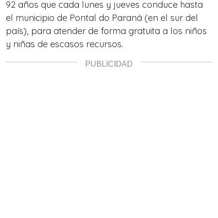
92 años que cada lunes y jueves conduce hasta
el municipio de Pontal do Paraná (en el sur del
país), para atender de forma gratuita a los niños
y niñas de escasos recursos.