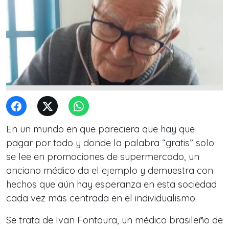
En un mundo en que pareciera que hay que
pagar por todo y donde la palabra “gratis” solo
se lee en promociones de supermercado, un
anciano médico da el ejemplo y demuestra con
hechos que aún hay esperanza en esta sociedad
cada vez más centrada en el individualismo.
Se trata de Ivan Fontoura, un médico brasileño de