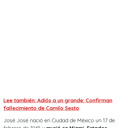
Lee también: Adiós a un grande: Confirman
fallecimiento de Camilo Sesto
José José nació en Ciudad de México un 17 de