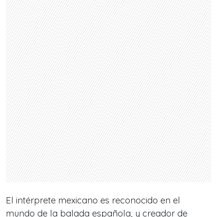
El intérprete mexicano es reconocido en el
mundo de la balada española, y creador de