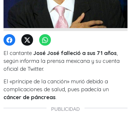
El cantante
José José falleció a sus 71 años
,
según informa la prensa mexicana y su cuenta
oficial de Twitter.
El «príncipe de la canción» murió debido a
complicaciones de salud, pues padecía un
cáncer de páncreas
.