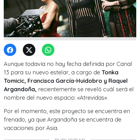
Aunque todavía no hay fecha definida por Canal
13 para su nuevo estelar, a cargo de
Tonka
Tomicic, Francisca García-Huidobro y Raquel
Argandoña,
recientemente se reveló cuál será el
nombre del nuevo espacio: «Atrevidas».
Por el momento, este proyecto se encuentra en
frenado, ya que Argandoña se encuentra de
vacaciones por Asia.