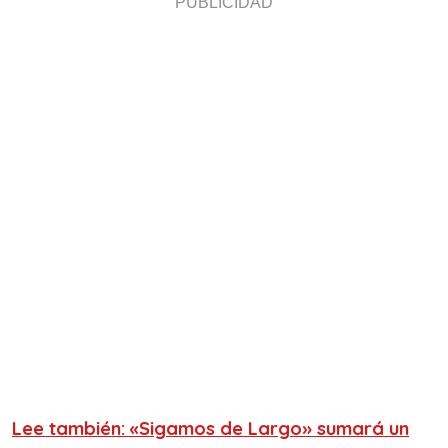
Lee también: «Sigamos de Largo» sumará un