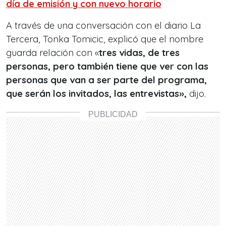
día de emisión y con nuevo horario
A través de una conversación con el diario La
Tercera, Tonka Tomicic, explicó que el nombre
guarda relación con «
tres vidas, de tres
personas, pero también tiene que ver con las
personas que van a ser parte del programa,
que serán los invitados, las entrevistas»,
dijo.