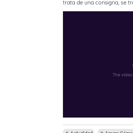
trata de una consigna, se tr