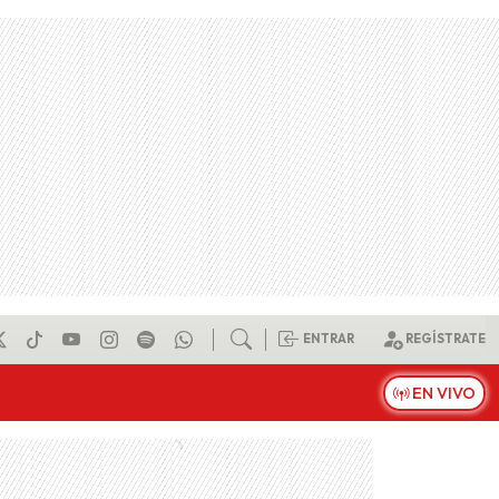
ENTRAR
REGÍSTRATE
EN VIVO