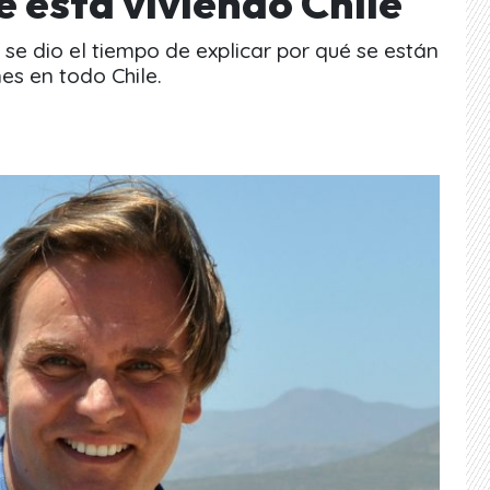
e está viviendo Chile
se dio el tiempo de explicar por qué se están
es en todo Chile.