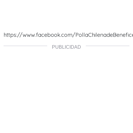
https://www.facebook.com/PollaChilenadeBenefic