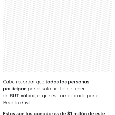
Cabe recordar que
todas las personas
participan
por el solo hecho de tener
un
RUT válido
, el que es
corroborado por el
Registro Civil.
Estos son los ganadores de $1 millón de este