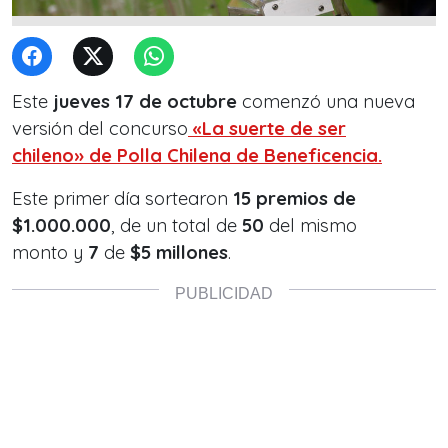
Este
jueves 17 de octubre
comenzó una nueva
versión del concurso
«La suerte de ser
chileno»
de
Polla Chilena de Beneficencia.
Este primer día sortearon
15 premios de
$1.000.000
, de un total de
50
del mismo
monto y
7
de
$5 millones
.