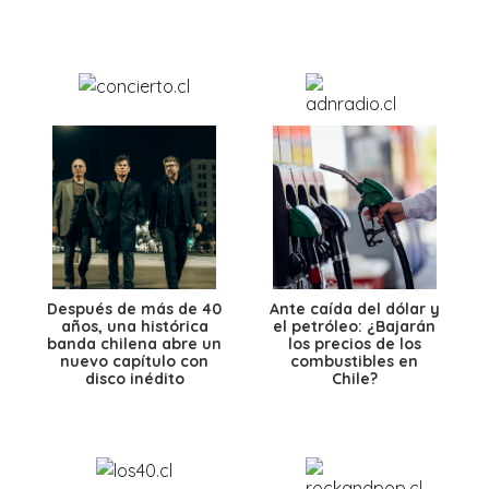
Después de más de 40
Ante caída del dólar y
años, una histórica
el petróleo: ¿Bajarán
banda chilena abre un
los precios de los
nuevo capítulo con
combustibles en
disco inédito
Chile?