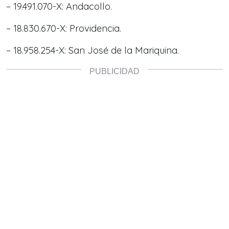
– 19.491.070-X: Andacollo.
– 18.830.670-X: Providencia.
– 18.958.254-X: San José de la Mariquina.