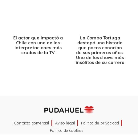
El actor que impactó a
La Combo Tortuga
Chile con una de las
destapó una historia
interpretaciones más
que pocos conocían
crudas de la TV
de sus primeros años:
Uno de los shows más
insólitos de su carrera
Contacto comercial
Aviso legal
Política de privacidad
Política de cookies