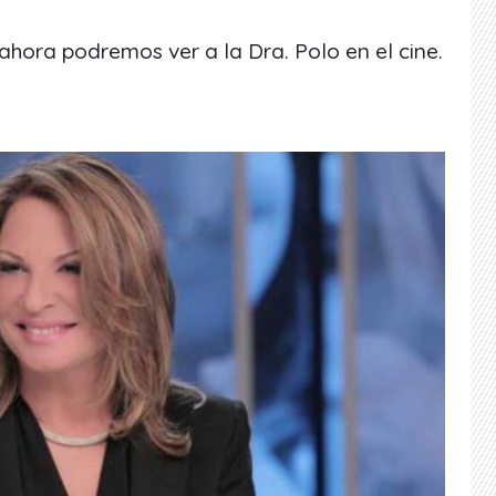
ahora podremos ver a la Dra. Polo en el cine.