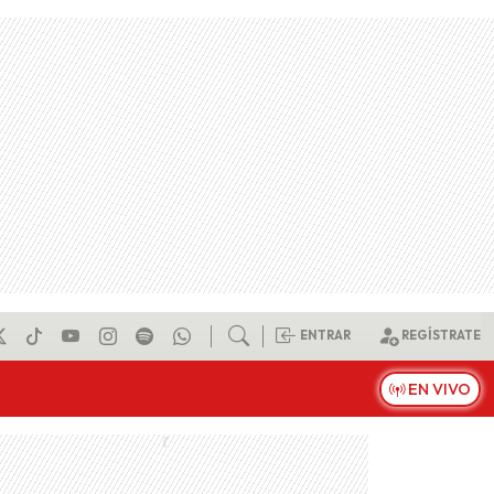
ENTRAR
REGÍSTRATE
EN VIVO