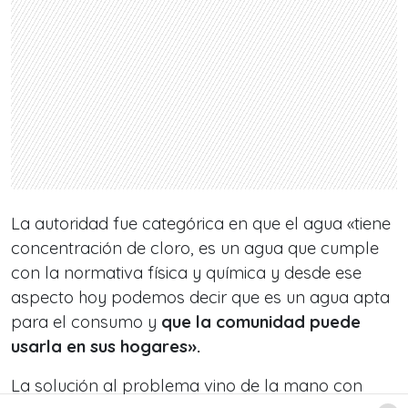
La autoridad fue categórica en que el agua «tiene
concentración de cloro, es un agua que cumple
con la normativa física y química y desde ese
aspecto hoy podemos decir que es un agua apta
para el consumo y
que la comunidad puede
usarla en sus hogares».
La solución al problema vino de la mano con