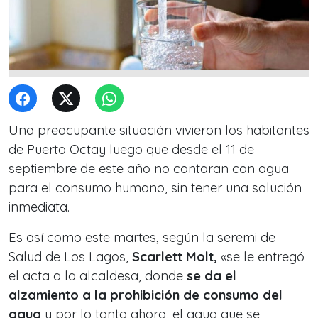
Una preocupante situación vivieron los habitantes
de Puerto Octay luego que desde el 11 de
septiembre de este año no contaran con agua
para el consumo humano, sin tener una solución
inmediata.
Es así como este martes, según la seremi de
Salud de Los Lagos,
Scarlett Molt,
«se le entregó
el acta a la alcaldesa, donde
se da el
alzamiento a la prohibición de consumo del
agua
y por lo tanto ahora, el agua que se