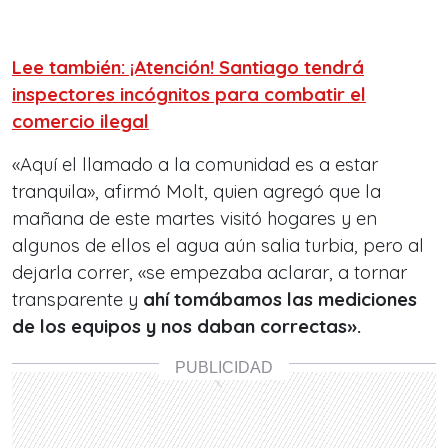
Lee también: ¡Atención! Santiago tendrá
inspectores incógnitos para combatir el
comercio ilegal
«Aquí el llamado a la comunidad es a estar
tranquila», afirmó Molt, quien agregó que la
mañana de este martes visitó hogares y en
algunos de ellos el agua aún salia turbia, pero al
dejarla correr, «se empezaba aclarar, a tornar
transparente y
ahí tomábamos las mediciones
de los equipos y nos daban correctas».