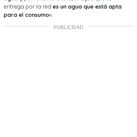
entrega por la red
es un agua que está apta
para el consumo
«.