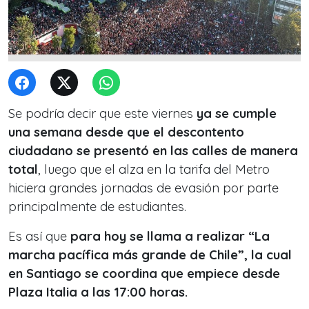
Se podría decir que este viernes
ya se cumple
una semana desde que el descontento
ciudadano se presentó en las calles de manera
total
, luego que el alza en la tarifa del Metro
hiciera grandes jornadas de evasión por parte
principalmente de estudiantes.
Es así que
para hoy se llama a realizar “La
marcha pacífica más grande de Chile”, la cual
en Santiago se coordina que empiece desde
Plaza Italia a las 17:00 horas.