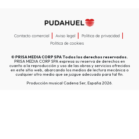
Contacto comercial
Aviso legal
Política de privacidad
Política de cookies
©
PRISA MEDIA CORP SPA
Todos los derechos reservados.
PRISA MEDIA CORP SPA expresa su reserva de derechos en
cuanto a la reproducción y uso de las obras y servicios ofrecidos
en este sitio web, abarcando los medios de lectura mecánica o
cualquier otro medio que se juzgue adecuado para tal fin.
Producción musical Cadena Ser, España 2026.