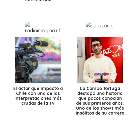
El actor que impactó a
La Combo Tortuga
Chile con una de las
destapó una historia
interpretaciones más
que pocos conocían
crudas de la TV
de sus primeros años:
Uno de los shows más
insólitos de su carrera