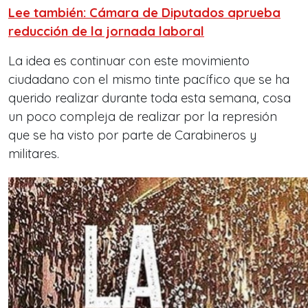
Lee también: Cámara de Diputados aprueba
reducción de la jornada laboral
La idea es continuar con este movimiento
ciudadano con el mismo tinte pacífico que se ha
querido realizar durante toda esta semana, cosa
un poco compleja de realizar por la represión
que se ha visto por parte de Carabineros y
militares.