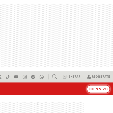
ENTRAR
REGÍSTRATE
EN VIVO