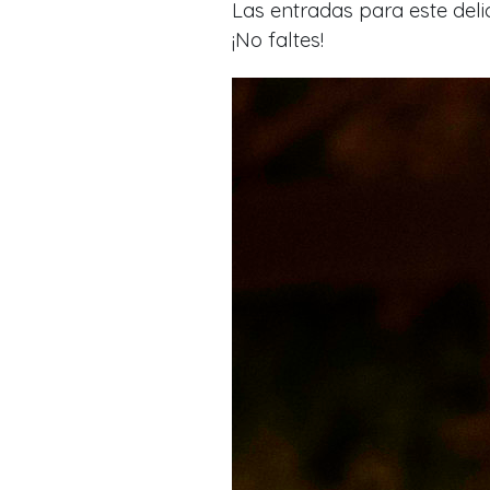
Las entradas para este deli
¡No faltes!