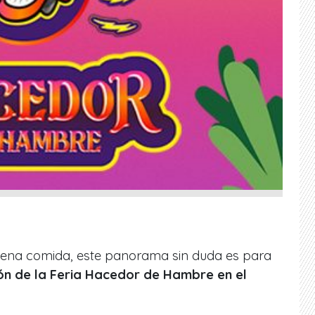
 buena comida, este panorama sin duda es para
ión de la Feria Hacedor de Hambre en el