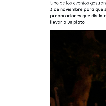
Uno de los eventos gastro
3 de noviembre para que 
preparaciones que distin
llevar a un plato