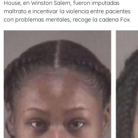
House, en Winston Salem, fueron imputadas
maltrato e incentivar la violencia entre pacientes
con problemas mentales, recoge la cadena
Fox.