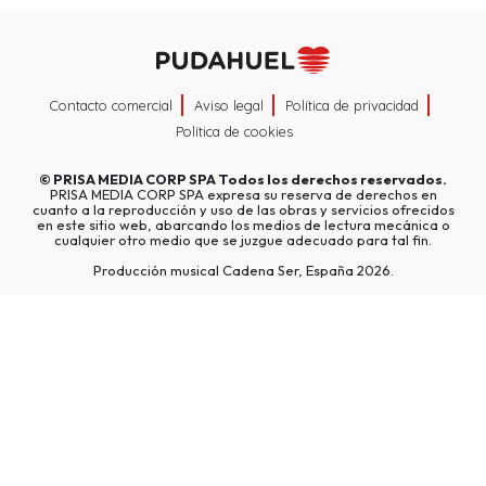
Contacto comercial
Aviso legal
Política de privacidad
Política de cookies
©
PRISA MEDIA CORP SPA
Todos los derechos reservados.
PRISA MEDIA CORP SPA expresa su reserva de derechos en
cuanto a la reproducción y uso de las obras y servicios ofrecidos
en este sitio web, abarcando los medios de lectura mecánica o
cualquier otro medio que se juzgue adecuado para tal fin.
Producción musical Cadena Ser, España 2026.