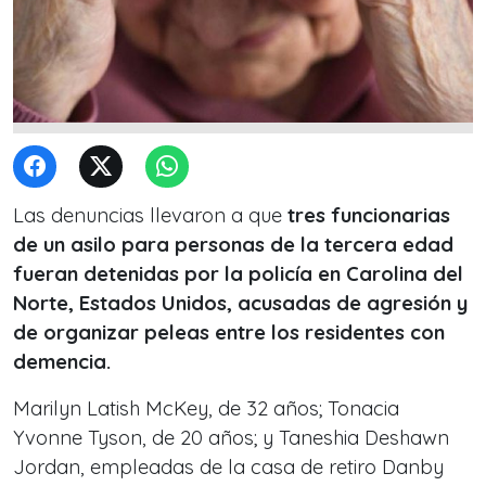
Las denuncias llevaron a que
tres funcionarias
de un asilo para personas de la tercera edad
fueran detenidas por la policía en Carolina del
Norte, Estados Unidos, acusadas de agresión y
de organizar peleas entre los residentes con
demencia.
Marilyn Latish McKey, de 32 años; Tonacia
Yvonne Tyson, de 20 años; y Taneshia Deshawn
Jordan, empleadas de la casa de retiro Danby