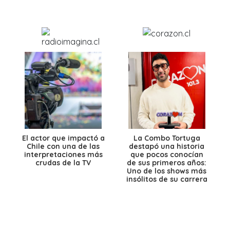
El actor que impactó a
La Combo Tortuga
Chile con una de las
destapó una historia
interpretaciones más
que pocos conocían
crudas de la TV
de sus primeros años:
Uno de los shows más
insólitos de su carrera