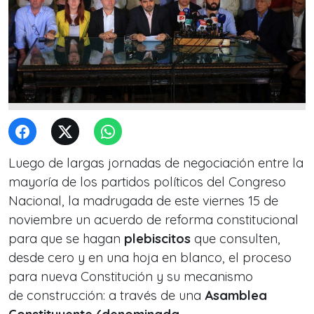
Luego de largas jornadas de negociación entre la
mayoría de los partidos políticos del Congreso
Nacional, la madrugada de este viernes 15 de
noviembre un acuerdo de reforma constitucional
para que se hagan
plebiscitos
que consulten,
desde cero y en una hoja en blanco, el proceso
para nueva Constitución y su mecanismo
de construcción: a través de una
Asamblea