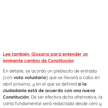
Lee también: Glosario para entender un
inminente cambio de Constitución
En detalle, se acordó un plebiscito de entrada
(con
voto voluntario
) que se llevará a cabo en
abril próximo, y en el que se definirá
si la
ciudadanía está de acuerdo con una nueva
Constitución.
De ser efectiva dicha alternativa, la
carta fundamental será redactada desde cero y