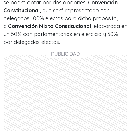
se podrá optar por dos opciones:
Convención
Constitucional
, que será representado con
delegados 100% electos para dicho propósito,
o
Convención Mixta Constitucional
, elaborada en
un 50% con parlamentarios en ejercicio y 50%
por delegados electos.