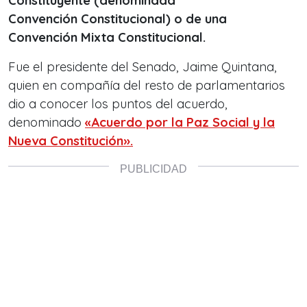
Constituyente (denominada
Convención Constitucional) o de una
Convención Mixta Constitucional.
Fue el presidente del Senado, Jaime Quintana,
quien en compañía del resto de parlamentarios
dio a conocer los puntos del acuerdo,
denominado
«Acuerdo por la Paz Social y la
Nueva Constitución».