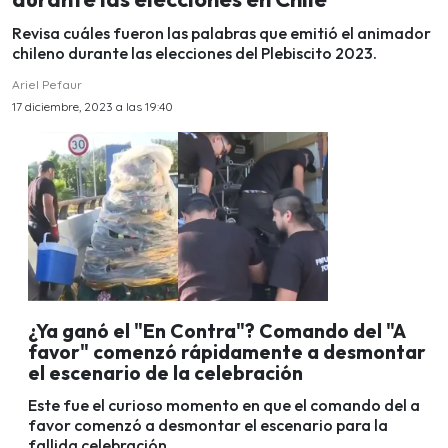
Revisa cuáles fueron las palabras que emitió el animador
chileno durante las elecciones del Plebiscito 2023.
Ariel Pefaur
17 diciembre, 2023 a las 19:40
¿Ya ganó el "En Contra"? Comando del "A
favor" comenzó rápidamente a desmontar
el escenario de la celebración
Este fue el curioso momento en que el comando del a
favor comenzó a desmontar el escenario para la
fallida celebración.