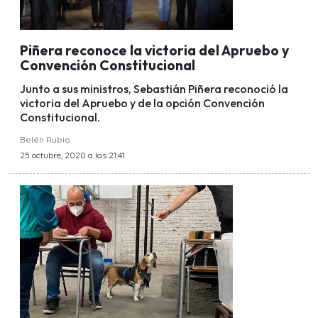
Piñera reconoce la victoria del Apruebo y
Convención Constitucional
Junto a sus ministros, Sebastián Piñera reconoció la
victoria del Apruebo y de la opción Convención
Constitucional.
Belén Rubio
25 octubre, 2020 a las 21:41