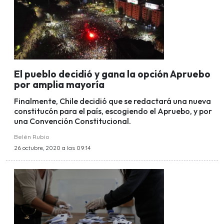
El pueblo decidió y gana la opción Apruebo
por amplia mayoría
Finalmente, Chile decidió que se redactará una nueva
constitucón para el país, escogiendo el Apruebo, y por
una Convención Constitucional.
Belén Rubio
26 octubre, 2020 a las 09:14