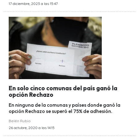
17 diciembre, 2023 a las 15:47
En solo cinco comunas del país ganó la
opción Rechazo
En ninguna de la comunas y países donde ganó la
opción Rechazo se superó el 75% de adhesión.
Belén Rubio
26 octubre, 2020 a las 14:15