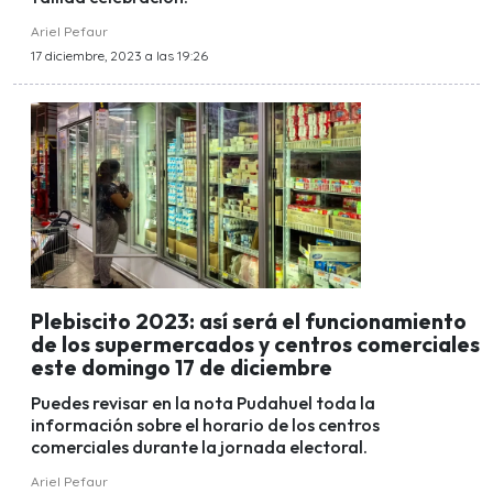
Ariel Pefaur
17 diciembre, 2023 a las 19:26
Plebiscito 2023: así será el funcionamiento
de los supermercados y centros comerciales
este domingo 17 de diciembre
Puedes revisar en la nota Pudahuel toda la
información sobre el horario de los centros
comerciales durante la jornada electoral.
Ariel Pefaur