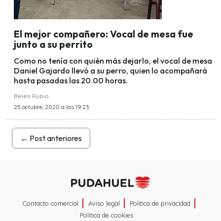
El mejor compañero: Vocal de mesa fue
junto a su perrito
Como no tenía con quién más dejarlo, el vocal de mesa
Daniel Gajardo llevó a su perro, quien lo acompañará
hasta pasadas las 20.00 horas.
Belén Rubio
25 octubre, 2020 a las 19:23
←
Post anteriores
Contacto comercial
Aviso legal
Política de privacidad
Política de cookies