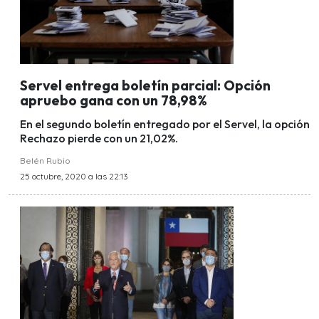
Servel entrega boletín parcial: Opción
apruebo gana con un 78,98%
En el segundo boletín entregado por el Servel, la opción
Rechazo pierde con un 21,02%.
Belén Rubio
25 octubre, 2020 a las 22:13