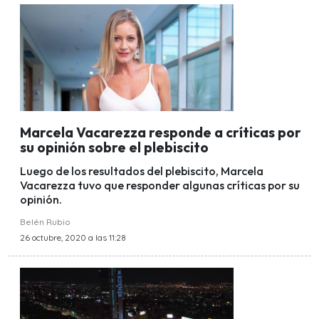
Marcela Vacarezza responde a críticas por
su opinión sobre el plebiscito
Luego de los resultados del plebiscito, Marcela
Vacarezza tuvo que responder algunas críticas por su
opinión.
Belén Rubio
26 octubre, 2020 a las 11:28