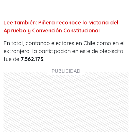
Lee también: Piñera reconoce la victoria del
Apruebo y Convención Constitucional
En total, contando electores en Chile como en el
extranjero, la participación en este de plebiscito
fue de
7.562.173.