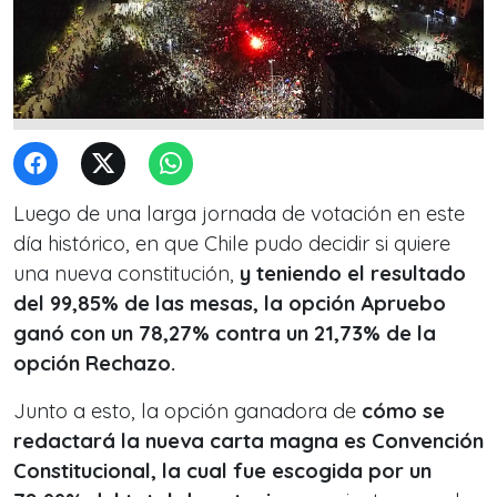
Luego de una larga jornada de votación en este
día histórico, en que Chile pudo decidir si quiere
una nueva constitución,
y teniendo el resultado
del 99,85% de las mesas,
la opción Apruebo
ganó con un 78,27% contra un 21,73% de la
opción Rechazo.
Junto a esto, la opción ganadora de
cómo se
redactará la nueva carta magna es Convención
Constitucional, la cual fue escogida por un