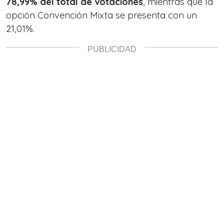
78,99% del total de votaciones
, mientras que la
opción Convención Mixta se presenta con un
21,01%.