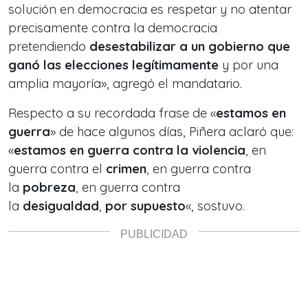
solución en democracia es respetar y no atentar
precisamente contra la democracia
pretendiendo
desestabilizar a un gobierno que
ganó las elecciones legítimamente
y por una
amplia mayoría», agregó el mandatario.
Respecto a su recordada frase de «
estamos en
guerra
» de hace algunos días, Piñera aclaró que:
«
estamos en guerra contra la violencia
, en
guerra contra el
crimen
, en guerra contra
la
pobreza
, en guerra contra
la
desigualdad
,
por supuesto
«, sostuvo.