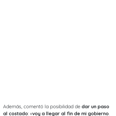
Además, comentó la posibilidad de
dar un paso
al costado
: «
voy a llegar al fin de mi gobierno
.