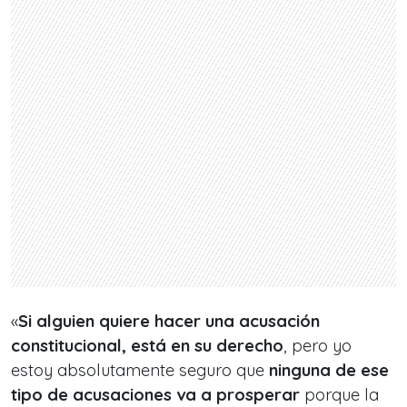
«
Si alguien quiere hacer una acusación
constitucional, está en su derecho
, pero yo
estoy absolutamente seguro que
ninguna de ese
tipo de acusaciones va a prosperar
porque la