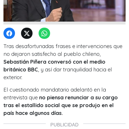
Tras desafortunadas frases e intervenciones que
no dejaron satisfecho al pueblo chileno,
Sebastián Piñera conversó con el medio
británico BBC
, y así dar tranquilidad hacia el
exterior.
El cuestionado mandatario adelantó en la
entrevista que
no piensa renunciar a su cargo
tras el estallido social que se produjo en el
país hace algunos días.