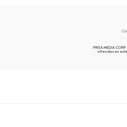
Co
PRISA MEDIA CORP SP
ofrecidos en est