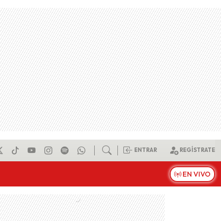
ENTRAR
REGÍSTRATE
EN VIVO