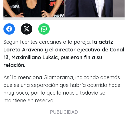
Según fuentes cercanas a la pareja,
la actriz
Loreto Aravena y el director ejecutivo de Canal
13, Maximiliano Luksic, pusieron fin a su
relación.
Así lo menciona Glamorama, indicando además
que es una separación que habría ocurrido hace
muy poco, por lo que la noticia todavía se
mantiene en reserva.