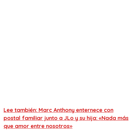
Lee también: Marc Anthony enternece con
postal familiar junto a JLo y su hija: «Nada más
que amor entre nosotros»