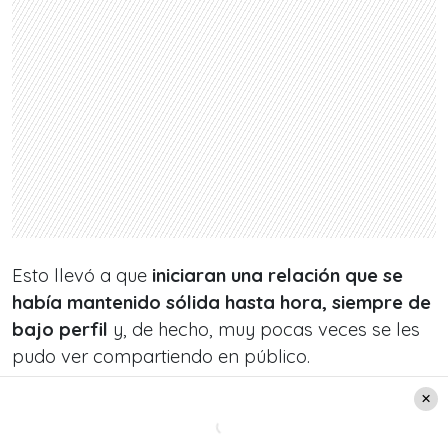
Esto llevó a que
iniciaran una relación que se
había mantenido sólida hasta hora, siempre de
bajo perfil
y, de hecho, muy pocas veces se les
pudo ver compartiendo en público.