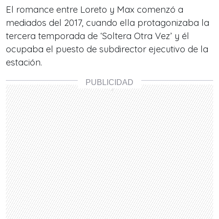
El romance entre Loreto y Max comenzó a
mediados del 2017, cuando ella protagonizaba la
tercera temporada de ‘Soltera Otra Vez’ y él
ocupaba el puesto de subdirector ejecutivo de la
estación.