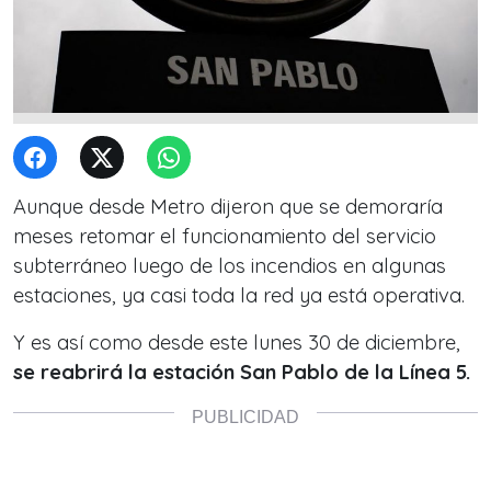
Aunque desde Metro dijeron que se demoraría
meses retomar el funcionamiento del servicio
subterráneo luego de los incendios en algunas
estaciones, ya casi toda la red ya está operativa.
Y es así como desde este lunes 30 de diciembre,
se reabrirá
la estación San Pablo de la Línea 5.