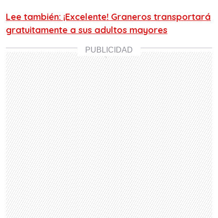
Lee también: ¡Excelente! Graneros transportará
gratuitamente a sus adultos mayores