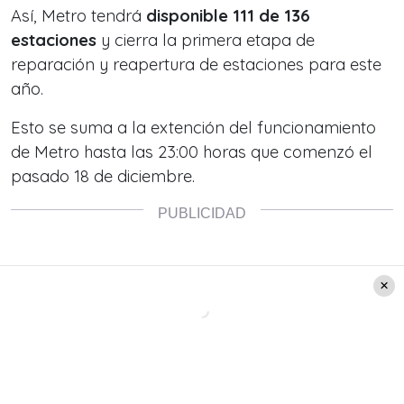
Así, Metro tendrá
disponible 111 de 136
estaciones
y cierra la primera etapa de
reparación y reapertura de estaciones para este
año.
Esto se suma a la extención del funcionamiento
de Metro hasta las 23:00 horas que comenzó el
pasado 18 de diciembre.