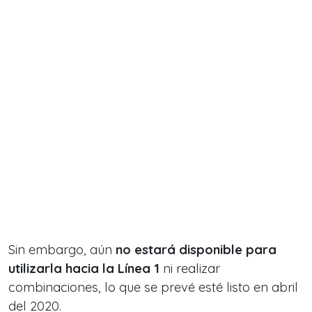
Sin embargo, aún
no estará disponible para
utilizarla hacia la Línea 1
ni realizar
combinaciones, lo que se prevé esté listo en abril
del 2020.