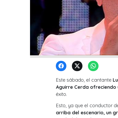
Este sábado, el cantante
Lu
Aguirre Cerda ofreciendo 
éxito.
Esto, ya que el conductor 
arriba del escenario, un g