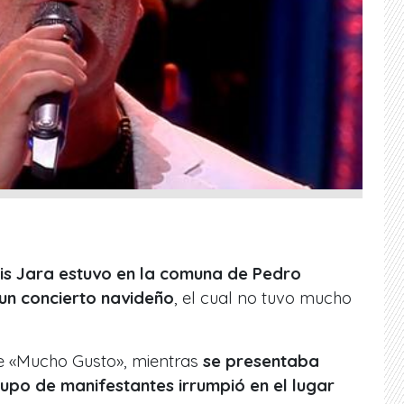
is Jara estuvo en la comuna de Pedro
un concierto navideño
, el cual no tuvo mucho
de «Mucho Gusto», mientras
se presentaba
rupo de manifestantes irrumpió en el lugar