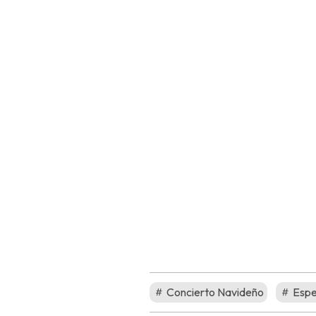
Concierto Navideño
Espe