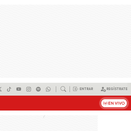
ENTRAR
REGÍSTRATE
EN VIVO