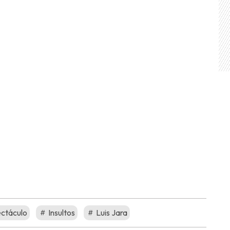
ctáculo
Insultos
Luis Jara