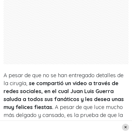
A pesar de que no se han entregado detalles de
la cirugía,
se compartió un video a través de
redes sociales, en el cual Juan Luis Guerra
saluda a todos sus fanáticos y les desea unas
muy felices fiestas.
A pesar de que luce mucho
más delgado y cansado, es la prueba de que la
reciente operación fue un gran éxito.