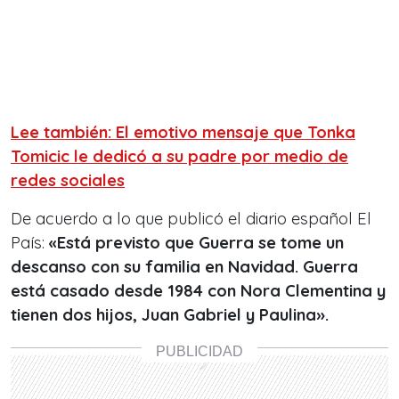
Lee también: El emotivo mensaje que Tonka
Tomicic le dedicó a su padre por medio de
redes sociales
De acuerdo a lo que publicó el diario español El
País:
«Está previsto que Guerra se tome un
descanso con su familia en Navidad. Guerra
está casado desde 1984 con Nora Clementina y
tienen dos hijos, Juan Gabriel y Paulina».