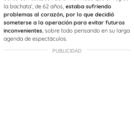
la bachata’, de 62 años,
estaba sufriendo
problemas al corazón, por lo que decidió
someterse a la operación para evitar futuros
inconvenientes
, sobre todo pensando en su larga
agenda de espectáculos.