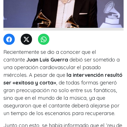
Recientemente se dio a conocer que el
cantante
Juan Luis Guerra
debió ser sometido a
una operación cardiovascular el pasado
miércoles. A pesar de que
la intervención resultó
ser «exitosa y corta»
, de todas formas generó
gran preocupación no solo entre sus fanáticos,
sino que en el mundo de la música, ya que
aseguraron que el cantante deberá alejarse por
un tiempo de los escenarios para recuperarse.
Junto con esto, se había informado que el ‘rey de