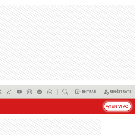
ENTRAR
REGÍSTRATE
EN VIVO