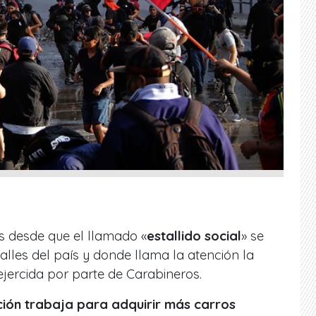
s desde que el llamado «
estallido social
» se
alles del país y donde llama la atención la
ejercida por parte de Carabineros.
tución trabaja para adquirir más carros