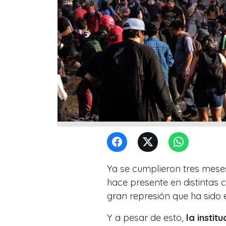
Ya se cumplieron tres mese
hace presente en distintas c
gran represión que ha sido 
Y a pesar de esto,
la insti