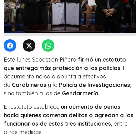
Este lunes Sebastián Piñera
firmó un estatuto
que entrega más protección a las policías
. El
documento no sólo apunta a efectivos
de
Carabineros
y la
Policía de Investigaciones
,
sino también a los de
Gendarmería
.
El estatuto establece
un aumento de penas
hacia quienes cometan delitos o agredan a los
funcionarios de estas tres instituciones
, entre
otras medidas.