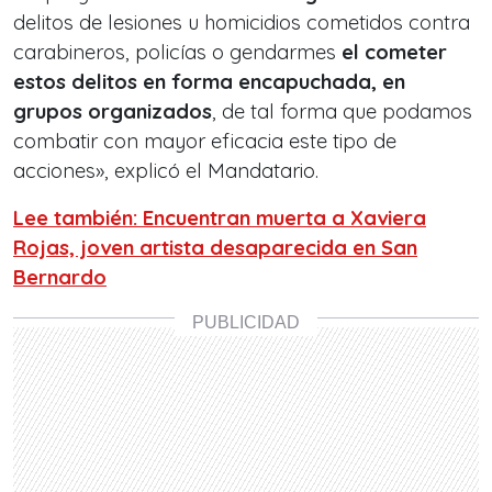
delitos de lesiones u homicidios cometidos contra
carabineros, policías o gendarmes
el cometer
estos delitos en forma encapuchada, en
grupos organizados
, de tal forma que podamos
combatir con mayor eficacia este tipo de
acciones», explicó el Mandatario.
Lee también: Encuentran muerta a Xaviera
Rojas, joven artista desaparecida en San
Bernardo