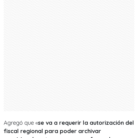
Agregó que «
se va a requerir la autorización del
fiscal regional para poder archivar