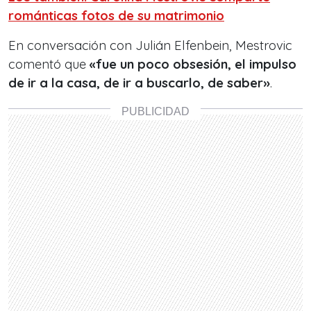
románticas fotos de su matrimonio
En conversación con Julián Elfenbein, Mestrovic
comentó que
«fue un poco obsesión, el impulso
de ir a la casa, de ir a buscarlo, de saber»
.