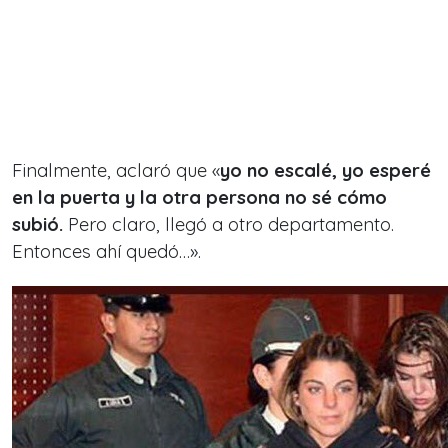
Finalmente, aclaró que «
yo no escalé, yo esperé
en la puerta y la otra persona no sé cómo
subió.
Pero claro, llegó a otro departamento.
Entonces ahí quedó…».