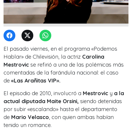
El pasado viernes, en el programa «Podemos
Hablar» de Chilevisión, la actriz
Carolina
Mestrovic
se refirió a una de las polémicas más
comentadas de la farándula nacional: el caso
de
«Las Arañitas VIP».
El episodio de 2010, involucró a
Mestrovic
y
a la
actual diputada Maite Orsini,
siendo detenidas
por subir «escalando» hasta el departamento
de
Mario Velasco
, con quien ambas habían
tenido un romance.