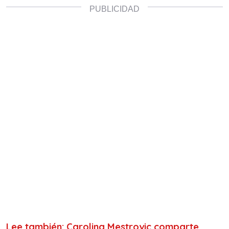
Lee también: Carolina Mestrovic comparte