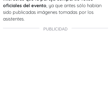
oficiales del evento
, ya que antes sólo habían
sido publicadas imágenes tomadas por los
asistentes.