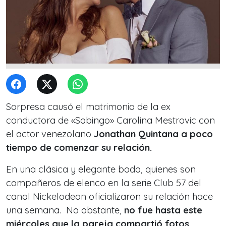
Sorpresa causó el matrimonio de la ex
conductora de «Sabingo» Carolina Mestrovic con
el actor venezolano
Jonathan Quintana a poco
tiempo de comenzar su relación.
En una clásica y elegante boda, quienes son
compañeros de elenco en la serie Club 57 del
canal Nickelodeon oficializaron su relación hace
una semana. No obstante,
no fue hasta este
miércoles que la pareja compartió fotos