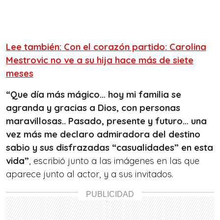
Lee también: Con el corazón partido: Carolina
Mestrovic no ve a su hija hace más de siete
meses
“Que día más mágico… hoy mi familia se
agranda y gracias a Dios, con personas
maravillosas.. Pasado, presente y futuro… una
vez más me declaro admiradora del destino
sabio y sus disfrazadas “casualidades” en esta
vida”
, escribió junto a las imágenes en las que
aparece junto al actor, y a sus invitados.