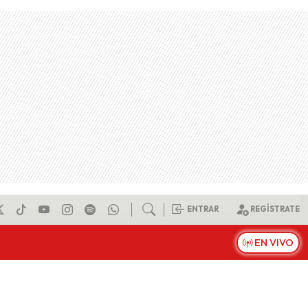
ENTRAR
REGÍSTRATE
EN VIVO