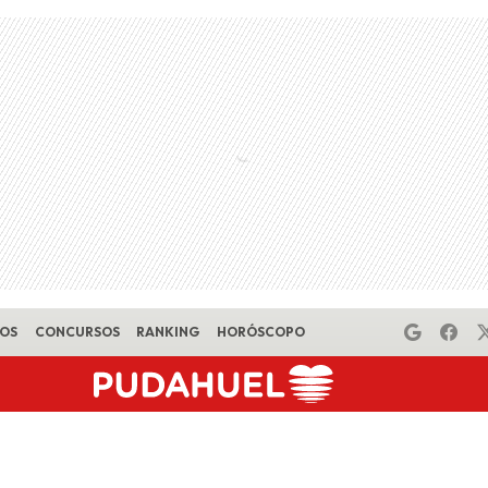
EOS
CONCURSOS
RANKING
HORÓSCOPO