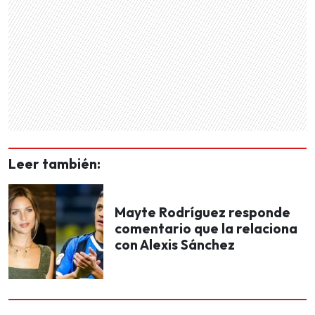
Leer también:
Mayte Rodríguez responde
comentario que la relaciona
con Alexis Sánchez