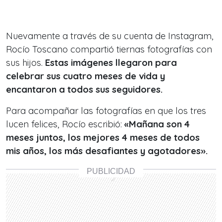
Nuevamente a través de su cuenta de Instagram,
Rocío Toscano compartió tiernas fotografías con
sus hijos.
Estas imágenes llegaron para
celebrar sus cuatro meses de vida y
encantaron a todos sus seguidores.
Para acompañar las fotografías en que los tres
lucen felices, Rocío escribió:
«Mañana son 4
meses juntos, los mejores 4 meses de todos
mis años, los más desafiantes y agotadores».