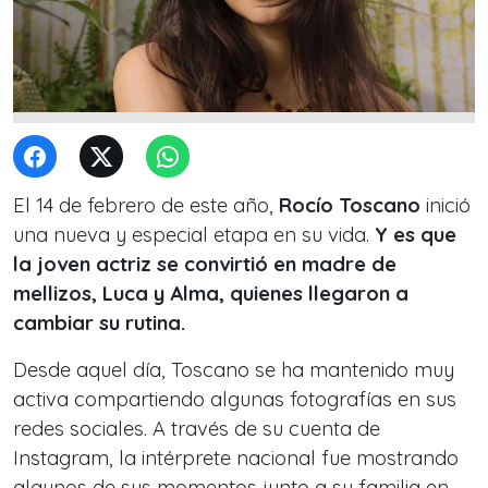
El 14 de febrero de este año,
Rocío Toscano
inició
una nueva y especial etapa en su vida.
Y es que
la joven actriz se convirtió en madre de
mellizos, Luca y Alma, quienes llegaron a
cambiar su rutina.
Desde aquel día, Toscano se ha mantenido muy
activa compartiendo algunas fotografías en sus
redes sociales. A través de su cuenta de
Instagram, la intérprete nacional fue mostrando
algunos de sus momentos junto a su familia en