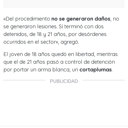
«Del procedimiento
no se generaron daños
, no
se generaron lesiones. Sí terminó con dos
detenidos, de 18 y 21 años, por desórdenes
ocurridos en el sector», agregó.
El joven de 18 años quedó en libertad, mientras
que el de 21 años pasó a control de detención
por portar un arma blanca, un
cortaplumas
.