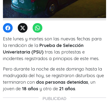
Este lunes y martes son las nuevas fechas para
la rendición de la
Prueba de Selección
Univeristaria (PSU)
tras las protestas e
incidentes registrados a principios de este mes.
Pero durante la noche de este domingo hasta la
madrugada del hoy, se registraron disturbios que
terminaron con
dos personas detenidas
, un
joven de
18 años
y otro de
21 años
.