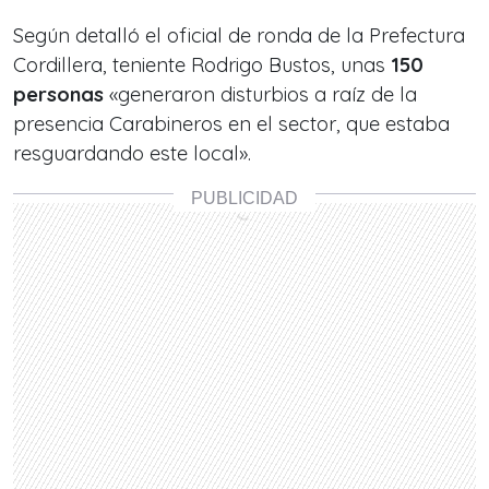
Según detalló el oficial de ronda de la Prefectura
Cordillera, teniente Rodrigo Bustos, unas
150
personas
«generaron disturbios a raíz de la
presencia Carabineros en el sector, que estaba
resguardando este local».