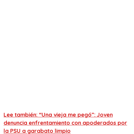
Lee también: “Una vieja me pegó”: Joven
denuncia enfrentamiento con apoderados por
la PSU a garabato limpio