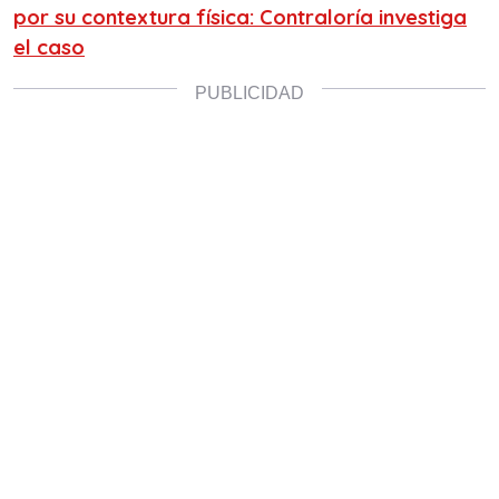
por su contextura física: Contraloría investiga
el caso