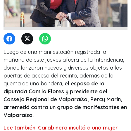
Luego de una manifestación registrada la
mañana de este jueves afuera de la Intendencia,
donde lanzaron huevos y diversos objetos a las
puertas de acceso del recinto, además de la
quema de una bandera,
el esposo de la
diputada Camila Flores y presidente del
Consejo Regional de Valparaíso, Percy Marín,
arremetió contra un grupo de manifestantes en
Valparaíso.
Lee también: Carabinero insultó a una mujer