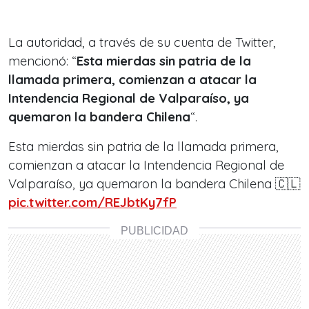
La autoridad, a través de su cuenta de Twitter,
mencionó: “
Esta mierdas sin patria de la
llamada primera, comienzan a atacar la
Intendencia Regional de Valparaíso, ya
quemaron la bandera Chilena
“.
Esta mierdas sin patria de la llamada primera,
comienzan a atacar la Intendencia Regional de
Valparaíso, ya quemaron la bandera Chilena 🇨🇱
pic.twitter.com/REJbtKy7fP