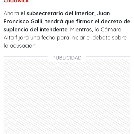
Chadwick
Ahora
el subsecretario del Interior, Juan
Francisco Galli, tendrá que firmar el decreto de
suplencia del intendente
. Mientras, la Cámara
Alta fijará una fecha para iniciar el debate sobre
la acusación.