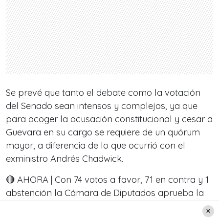
Se prevé que tanto el debate como la votación
del Senado sean intensos y complejos, ya que
para acoger la acusación constitucional y cesar a
Guevara en su cargo se requiere de un quórum
mayor, a diferencia de lo que ocurrió con el
exministro Andrés Chadwick.
🔴 AHORA | Con 74 votos a favor, 71 en contra y 1
abstención la Cámara de Diputados aprueba la
admisibilidad de la
#AcusaciónConstitucional