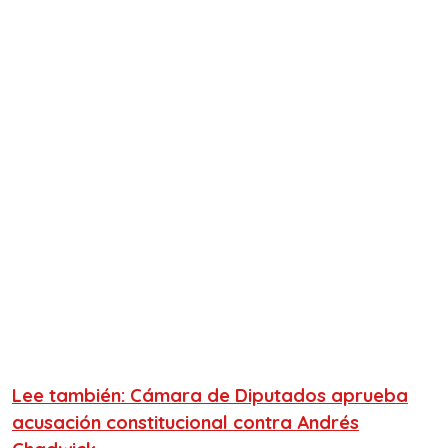
Lee también: Cámara de Diputados aprueba
acusación constitucional contra Andrés