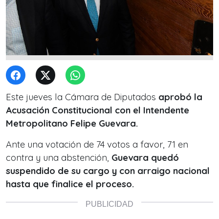
Este jueves la Cámara de Diputados
aprobó la
Acusación Constitucional con el Intendente
Metropolitano Felipe Guevara.
Ante una votación de 74 votos a favor, 71 en
contra y una abstención,
Guevara quedó
suspendido de su cargo y con arraigo nacional
hasta que finalice el proceso.