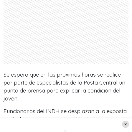
Se espera que en las próximas horas se realice
por parte de especialistas de la Posta Central un
punto de prensa para explicar la condición del
joven.
Funcionarios del INDH se desplazan a la exposta
central para constatar situación de una persona
que alrededor de las 4 de la madrugada fue