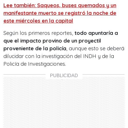
Lee también: Saqueos, buses quemados y un
manifestante muerto se registró la noche de
este miércoles en la capital
Según los primeros reportes,
todo apuntaría a
que el impacto provino de un proyectil
proveniente de la policía
, aunque esto se deberá
dilucidar con la investigación del INDH y de la
Policía de Investigaciones.