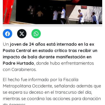
Un
joven de 24 años está internado en la ex
Posta Central en estado crítico tras recibir un
impacto de bala durante manifestación en
Padre Hurtado
, donde hubo enfrentamientos
con Carabineros.
El hecho fue informado por la Fiscalía
Metropolitana Occidente, señalando además que
se espera su deceso en el transcurso del día,
mientras se coordina las acciones para donación
de órganos.