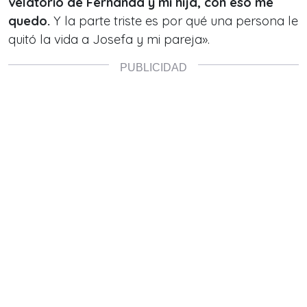
velatorio de Fernanda y mi hija, con eso me
quedo.
Y la parte triste es por qué una persona le
quitó la vida a Josefa y mi pareja».