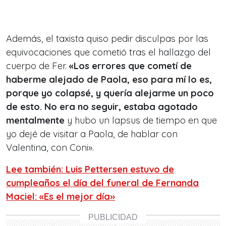
Además, el taxista quiso pedir disculpas por las
equivocaciones que cometió tras el hallazgo del
cuerpo de Fer.
«Los errores que cometí de
haberme alejado de Paola, eso para mí lo es,
porque yo colapsé, y quería alejarme un poco
de esto. No era no seguir, estaba agotado
mentalmente
y hubo un lapsus de tiempo en que
yo dejé de visitar a Paola, de hablar con
Valentina, con Coni».
Lee también: Luis Pettersen estuvo de
cumpleaños el día del funeral de Fernanda
Maciel: «Es el mejor día»