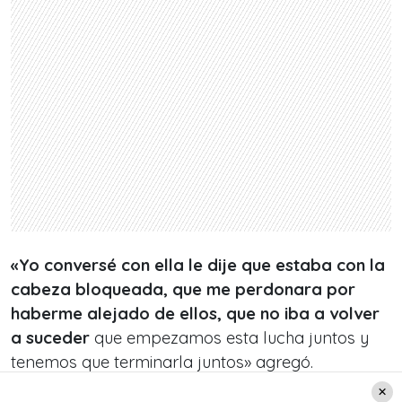
«Yo conversé con ella le dije que estaba con la
cabeza bloqueada, que me perdonara por
haberme alejado de ellos, que no iba a volver
a suceder
que empezamos esta lucha juntos y
tenemos que terminarla juntos» agregó.
Petersen aprovechó de dedicarle algunas