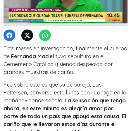
Tras meses en investigación, finalmente el cuerpo
de
Fernanda Maciel
tuvo sepultura en el
Cementerio Católico y siendo despedida por
grandes muestras de cariño.
Fue sobre esto es que su ex pareja, Luis
Pettersen, conversó este lunes con «Contigo en la
mañana» donde señaló:
La sensación que tengo
ahora, en este minuto es alegría amor por
parte de todo un país que apoyó esta causa. El
cariño que le llevaron estos días durante el