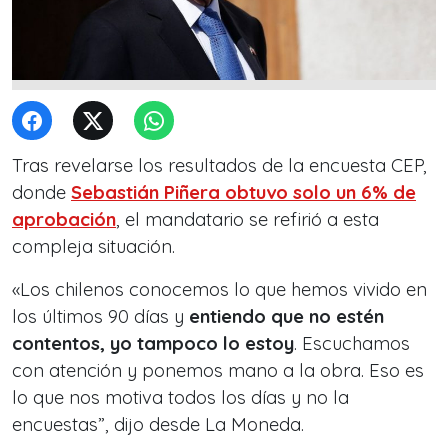
Tras revelarse los resultados de la encuesta CEP,
donde
Sebastián Piñera obtuvo solo un 6% de
aprobación
, el mandatario se refirió a esta
compleja situación.
«Los chilenos conocemos lo que hemos vivido en
los últimos 90 días y
entiendo que no estén
contentos, yo tampoco lo estoy
. Escuchamos
con atención y ponemos mano a la obra. Eso es
lo que nos motiva todos los días y no la
encuestas”, dijo desde La Moneda.