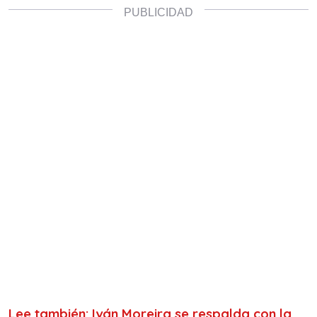
Lee también: Iván Moreira se respalda con la