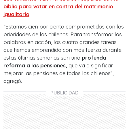
biblia para votar en contra del matrimonio
igualitario
“Estamos cien por ciento comprometidos con las
prioridades de los chilenos. Para transformar las
palabras en acción, las cuatro grandes tareas
que hemos emprendido con más fuerza durante
estas últimas semanas son una
profunda
reforma a las pensiones,
que va a significar
mejorar las pensiones de todos los chilenos”,
agregó.