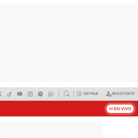
ENTRAR
REGÍSTRATE
EN VIVO