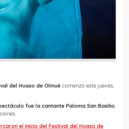
ival del Huaso de Olmué
comenzó este jueves,
ectáculo fue la cantante Paloma San Basilio
,
ciones.
caron el inicio del Festival del Huaso de