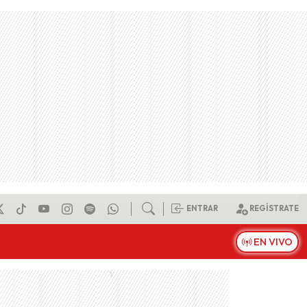
ENTRAR
REGÍSTRATE
EN VIVO