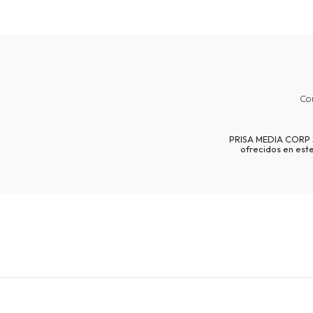
Co
PRISA MEDIA CORP SP
ofrecidos en est