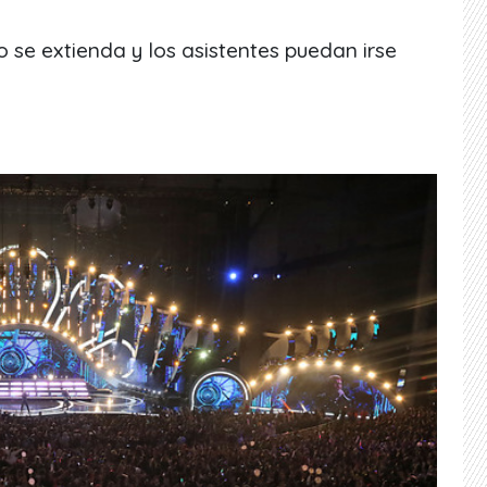
 se extienda y los asistentes puedan irse