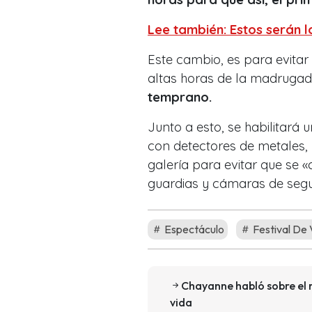
Lee también: Estos serán 
Este cambio, es para evitar
altas horas de la madrugad
temprano.
Junto a esto, se habilitará 
con detectores de metales, 
galería para evitar que se 
guardias y cámaras de segu
Espectáculo
Festival De
Chayanne habló sobre el r
vida