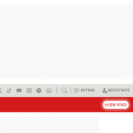
ENTRAR
REGÍSTRATE
EN VIVO