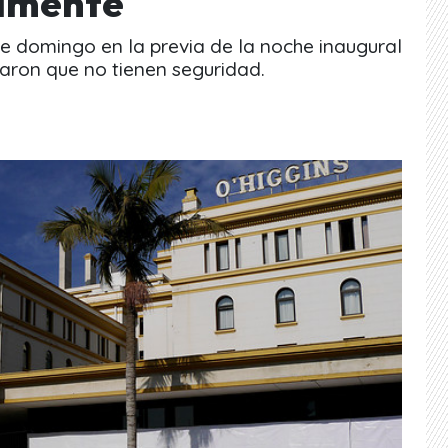
damente
ste domingo en la previa de la noche inaugural
aron que no tienen seguridad.