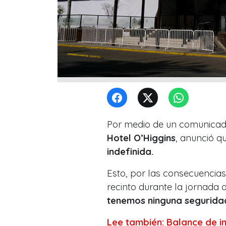
Por medio de un comunicad
Hotel O’Higgins
, anunció q
indefinida.
Esto, por las consecuencias 
recinto durante la jornada 
tenemos ninguna seguridad
Lee también: Balance de in