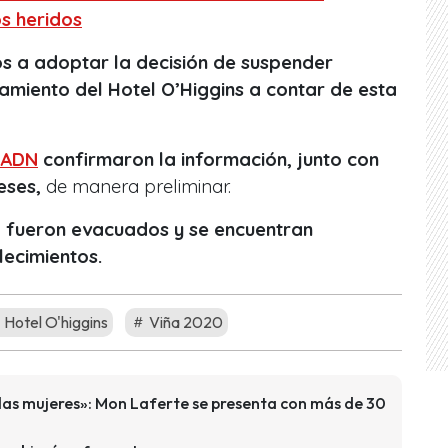
s heridos
s a adoptar la decisión de suspender
amiento del Hotel O’Higgins a contar de esta
 ADN
confirmaron la información, junto con
eses,
de manera preliminar.
a fueron evacuados y se encuentran
lecimientos.
Hotel O'higgins
Viña 2020
as mujeres»: Mon Laferte se presenta con más de 30