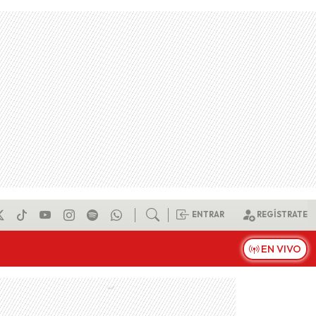
ENTRAR
REGÍSTRATE
EN VIVO