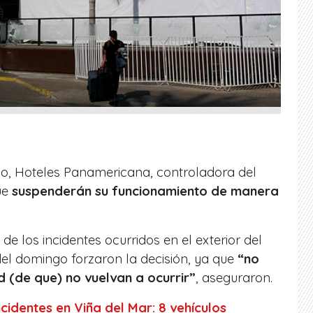
o, Hoteles Panamericana, controladora del
ue
suspenderán su funcionamiento de manera
de los incidentes ocurridos en el exterior del
del domingo forzaron la decisión, ya que
“no
 (de que) no vuelvan a ocurrir”
, aseguraron.
cidentes en Viña del Mar: 8 vehículos