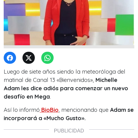
Luego de siete años siendo la meteoróloga del
matinal de Canal 13 «Bienvenidos»,
Michelle
Adam les dice adiós para comenzar un nuevo
desafío en Mega
.
Así lo informó
BioBio
, mencionando que
Adam se
incorporará a «Mucho Gusto».