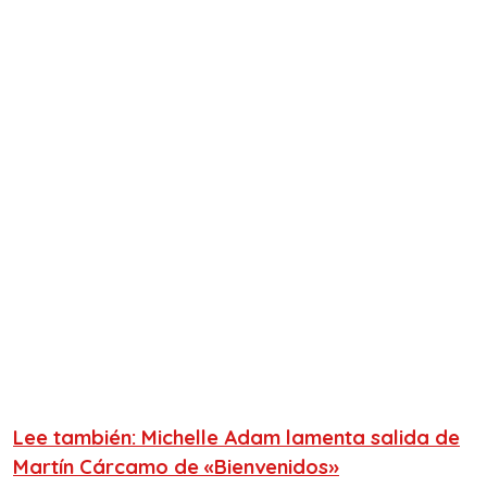
Lee también: Michelle Adam lamenta salida de
Martín Cárcamo de «Bienvenidos»