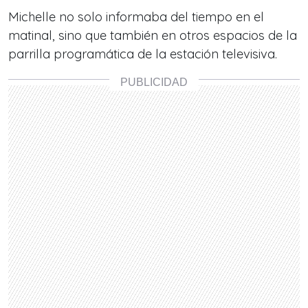
Michelle no solo informaba del tiempo en el
matinal, sino que también en otros espacios de la
parrilla programática de la estación televisiva.