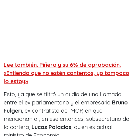
Lee también: Piñera y su 6% de aprobación:
«Entiendo que no estén contentos, yo tampoco
lo estoy»
Esto, ya que se filtró un audio de una llamada
entre el ex parlamentario y el empresario
Bruno
Fulgeri
, ex contratista del MOP, en que
mencionan al, en ese entonces, subsecretario de
la cartera,
Lucas Palacios
, quien es actual
ministro de Economía.