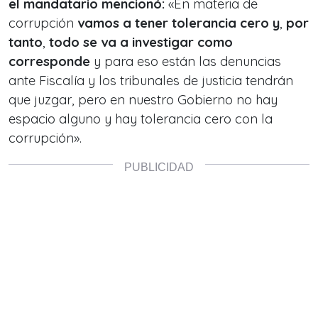
el mandatario mencionó:
«En materia de
corrupción
vamos a tener tolerancia cero
y
,
por
tanto
,
todo se va a investigar como
corresponde
y para eso están las denuncias
ante Fiscalía y los tribunales de justicia tendrán
que juzgar, pero en nuestro Gobierno no hay
espacio alguno y hay tolerancia cero con la
corrupción».