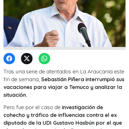
Tras una serie de atentados en La Araucanía este
fin de semana,
Sebastián Piñera interrumpió sus
vacaciones para viajar a Temuco y analizar la
situación.
Pero fue por el caso de
investigación de
cohecho y tráfico de influencias contra el ex
diputado de la UDI
Gustavo Hasbún por el que