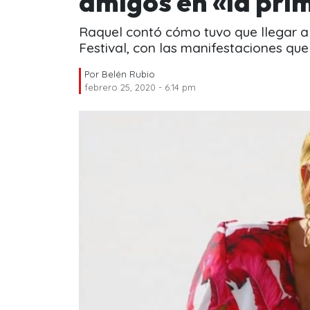
amigos en «la pri
Raquel contó cómo tuvo que llegar a 
Festival, con las manifestaciones que
Por
Belén Rubio
febrero 25, 2020 - 6:14 pm