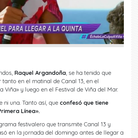
ndos,
Raquel Argandoña
, se ha tenido que
 tanto en el matinal de Canal 13, en el
 Viña» y luego en el Festival de Viña del Mar.
e ni una. Tanto así, que
confesó que tiene
Primera Línea».
ograma festivalero que transmite Canal 13 y
só en la jornada del domingo antes de llegar a