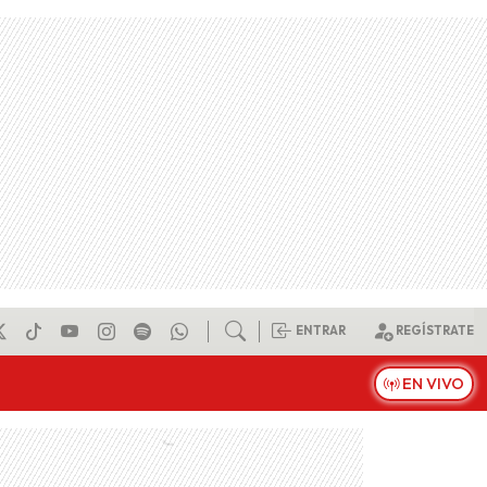
ENTRAR
REGÍSTRATE
EN VIVO