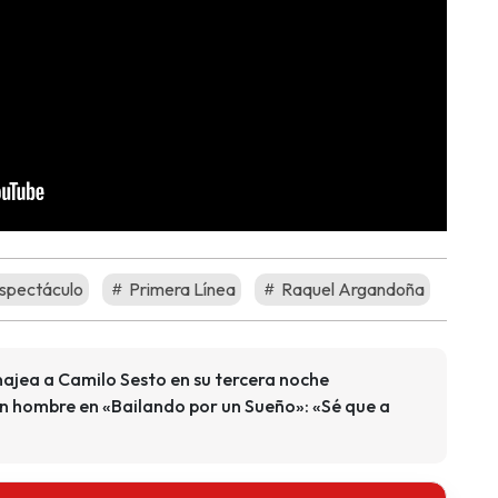
spectáculo
Primera Línea
Raquel Argandoña
jea a Camilo Sesto en su tercera noche
n hombre en «Bailando por un Sueño»: «Sé que a