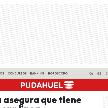
EOS
CONCURSOS
RANKING
HORÓSCOPO
 asegura que tiene