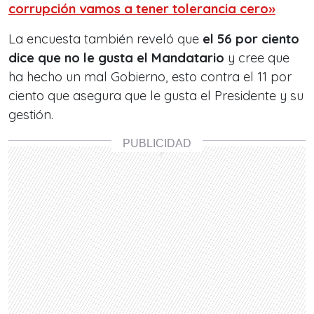
corrupción vamos a tener tolerancia cero»
La encuesta también reveló que
el 56 por ciento
dice que no le gusta el Mandatario
y cree que
ha hecho un mal Gobierno, esto contra el 11 por
ciento que asegura que le gusta el Presidente y su
gestión.