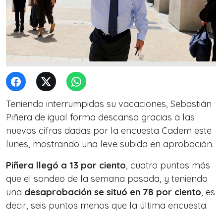
Teniendo interrumpidas su vacaciones, Sebastián
Piñera de igual forma descansa gracias a las
nuevas cifras dadas por la encuesta Cadem este
lunes, mostrando una leve subida en aprobación.
Piñera llegó a 13 por ciento
, cuatro puntos más
que el sondeo de la semana pasada, y teniendo
una
desaprobación se situó en 78 por ciento
, es
decir, seis puntos menos que la última encuesta.