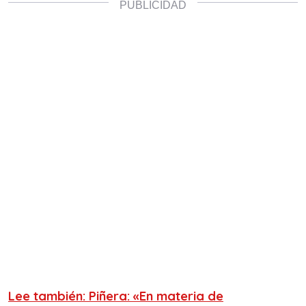
Lee también: Piñera: «En materia de