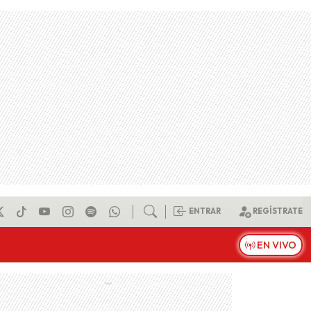
ENTRAR
REGÍSTRATE
EN VIVO