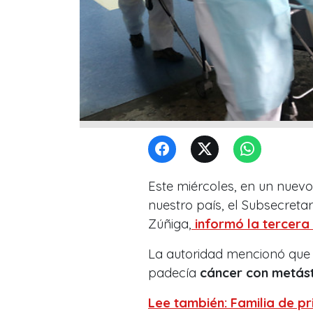
Este miércoles, en un nuevo
nuestro país, el Subsecretar
Zúñiga,
informó la tercera
La autoridad mencionó que 
padecía
cáncer con metást
Lee también: Familia de p