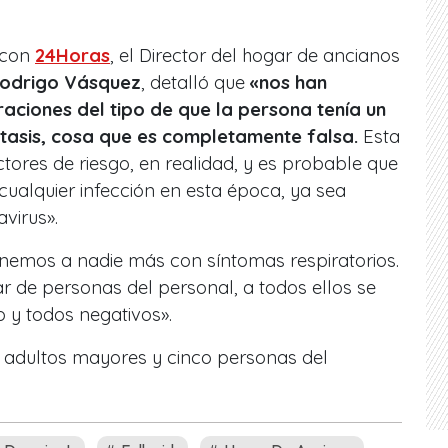
 con
24Horas
, el Director del hogar de ancianos
odrigo Vásquez
, detalló que
«nos han
aciones del tipo de que la persona tenía un
tasis, cosa que es completamente falsa.
Esta
tores de riesgo, en realidad, y es probable que
ualquier infección en esta época, ya sea
virus».
nemos a nadie más con síntomas respiratorios.
 de personas del personal, a todos ellos se
 y todos negativos».
28 adultos mayores y cinco personas del