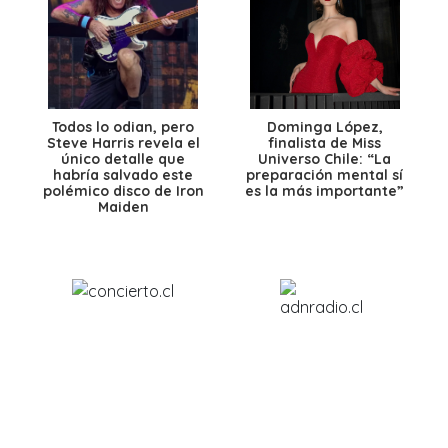
Todos lo odian, pero
Dominga López,
Steve Harris revela el
finalista de Miss
único detalle que
Universo Chile: “La
habría salvado este
preparación mental sí
polémico disco de Iron
es la más importante”
Maiden