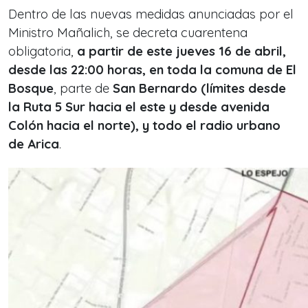
Dentro de las nuevas medidas anunciadas por el
Ministro Mañalich, se decreta cuarentena
obligatoria,
a partir de este jueves 16 de abril,
desde las 22:00 horas, en toda la comuna de El
Bosque
, parte de
San Bernardo (límites desde
la Ruta 5 Sur hacia el este y desde avenida
Colón hacia el norte), y todo el radio urbano
de Arica
.