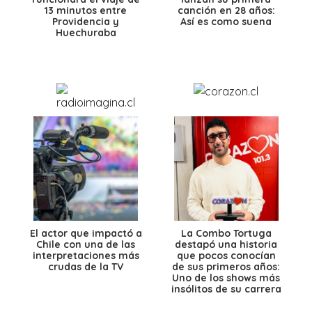
13 minutos entre
canción en 28 años:
Providencia y
Así es como suena
Huechuraba
El actor que impactó a
La Combo Tortuga
Chile con una de las
destapó una historia
interpretaciones más
que pocos conocían
crudas de la TV
de sus primeros años:
Uno de los shows más
insólitos de su carrera