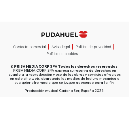
Contacto comercial
Aviso legal
Política de privacidad
Política de cookies
©
PRISA MEDIA CORP SPA
Todos los derechos reservados.
PRISA MEDIA CORP SPA expresa su reserva de derechos en
cuanto a la reproducción y uso de las obras y servicios ofrecidos
en este sitio web, abarcando los medios de lectura mecánica o
cualquier otro medio que se juzgue adecuado para tal fin.
Producción musical Cadena Ser, España 2026.