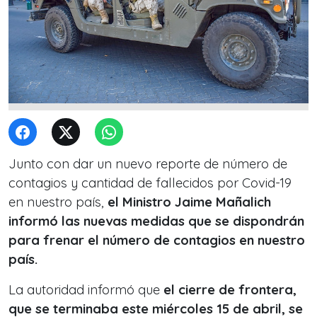
Junto con dar un nuevo reporte de número de
contagios y cantidad de fallecidos por Covid-19
en nuestro país,
el Ministro Jaime Mañalich
informó las nuevas medidas que se dispondrán
para frenar el número de contagios en nuestro
país.
La autoridad informó que
el cierre de frontera,
que se terminaba este miércoles 15 de abril, se