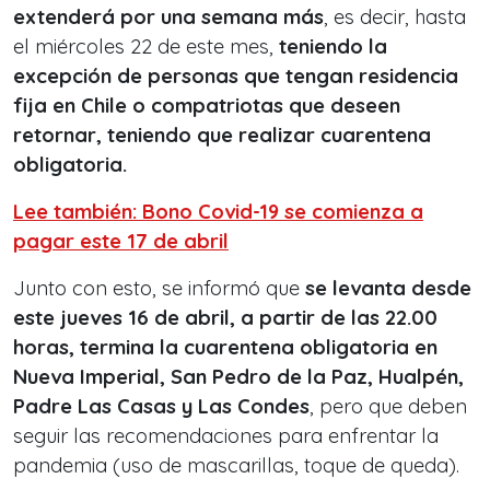
extenderá por una semana más
, es decir, hasta
el miércoles 22 de este mes,
teniendo la
excepción de personas que tengan residencia
fija en Chile o compatriotas que deseen
retornar, teniendo que realizar cuarentena
obligatoria.
Lee también: Bono Covid-19 se comienza a
pagar este 17 de abril
Junto con esto, se informó que
se levanta desde
este jueves 16 de abril, a partir de las 22.00
horas, termina la cuarentena obligatoria en
Nueva Imperial, San Pedro de la Paz, Hualpén,
Padre Las Casas y Las Condes
, pero que deben
seguir las recomendaciones para enfrentar la
pandemia (uso de mascarillas, toque de queda).